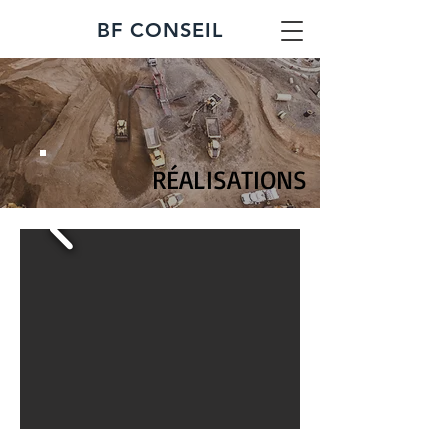
BF CONSEIL
RÉALISATIONS