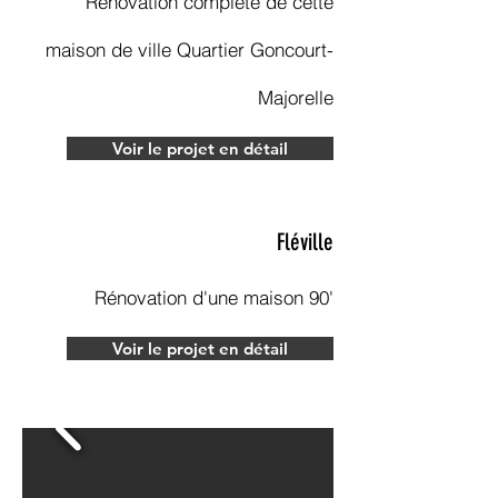
Rénovation complète de cette
maison de ville Quartier Goncourt-
Majorelle
Voir le projet en détail
Fléville
Rénovation d'une maison 90'
Voir le projet en détail