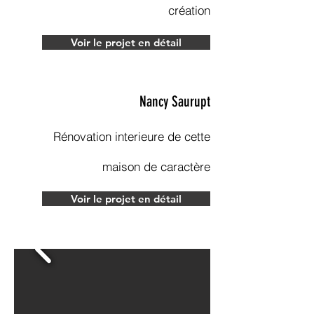
création
Voir le projet en détail
Nancy Saurupt
Rénovation
interieure de cette
maison de caractère
Voir le projet en détail