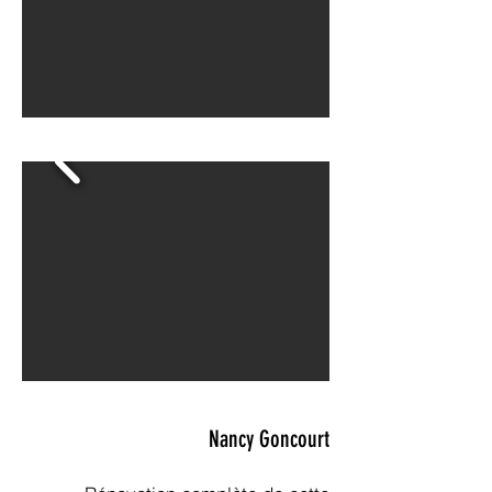
Nancy Goncourt