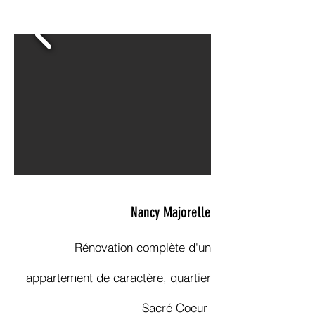
Nancy Majorelle
Rénovation
complète
d'un
appartement de caractère, quartier
Sacré Coeur