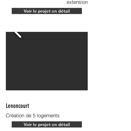
extension
Voir le projet en détail
Lenoncourt
Création de 5 logements
Voir le projet en détail