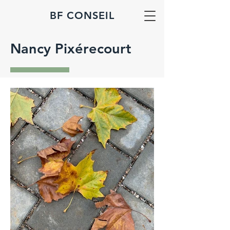
BF CONSEIL
Nancy Pixérecourt